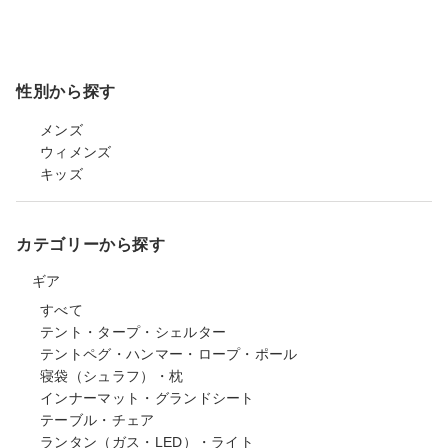
性別から探す
メンズ
ウィメンズ
キッズ
カテゴリーから探す
ギア
すべて
テント・タープ・シェルター
テントペグ・ハンマー・ロープ・ポール
寝袋（シュラフ）・枕
インナーマット・グランドシート
テーブル・チェア
ランタン（ガス・LED）・ライト