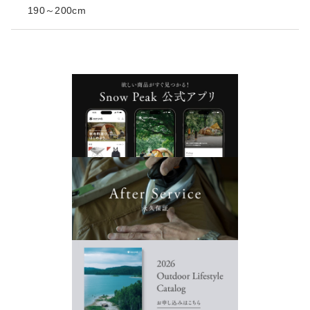
190～200cm