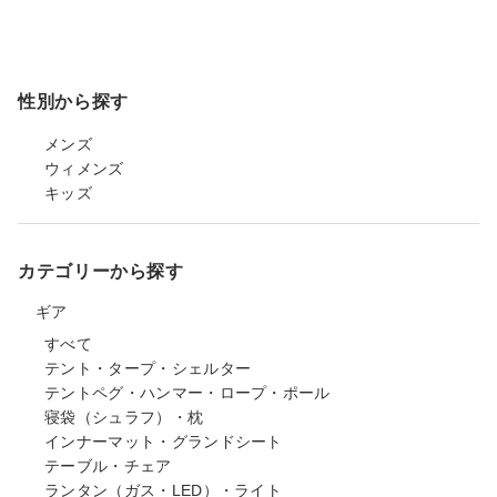
性別から探す
メンズ
ウィメンズ
キッズ
カテゴリーから探す
ギア
すべて
テント・タープ・シェルター
テントペグ・ハンマー・ロープ・ポール
寝袋（シュラフ）・枕
インナーマット・グランドシート
テーブル・チェア
ランタン（ガス・LED）・ライト