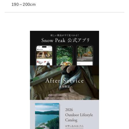
190～200cm