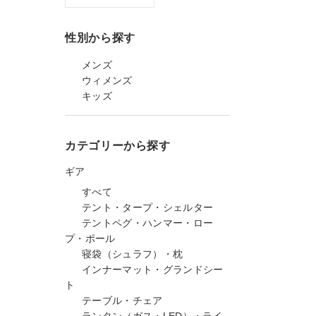
性別から探す
メンズ
ウィメンズ
キッズ
カテゴリーから探す
ギア
すべて
テント・タープ・シェルター
テントペグ・ハンマー・ロー
プ・ポール
寝袋（シュラフ）・枕
インナーマット・グランドシー
ト
テーブル・チェア