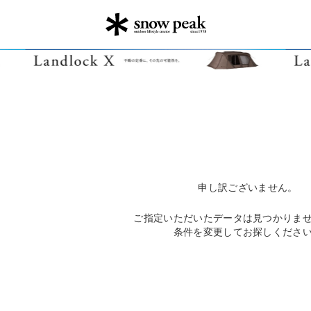
申し訳ございません。
ご指定いただいたデータは見つかりま
条件を変更してお探しくださ