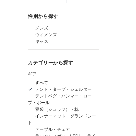
性別から探す
メンズ
ウィメンズ
キッズ
カテゴリーから探す
ギア
すべて
テント・タープ・シェルター
テントペグ・ハンマー・ロー
プ・ポール
寝袋（シュラフ）・枕
インナーマット・グランドシー
ト
テーブル・チェア