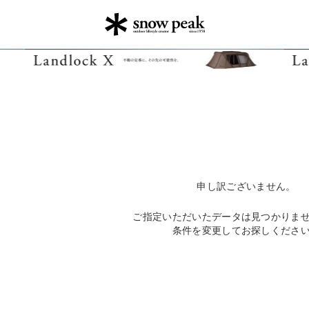
申し訳ございません。
ご指定いただいたデータは見つかりま
条件を変更してお探しくださ