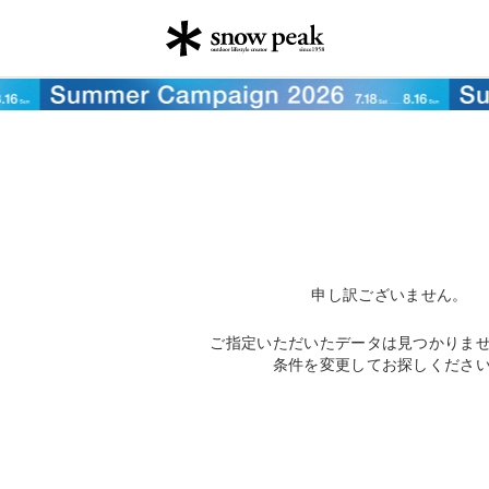
申し訳ございません。
ご指定いただいたデータは見つかりま
条件を変更してお探しくださ