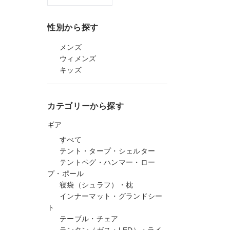
性別から探す
メンズ
ウィメンズ
キッズ
カテゴリーから探す
ギア
すべて
テント・タープ・シェルター
テントペグ・ハンマー・ロー
プ・ポール
寝袋（シュラフ）・枕
インナーマット・グランドシー
ト
テーブル・チェア