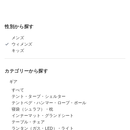
性別から探す
メンズ
ウィメンズ
キッズ
カテゴリーから探す
ギア
すべて
テント・タープ・シェルター
テントペグ・ハンマー・ロープ・ポール
寝袋（シュラフ）・枕
インナーマット・グランドシート
テーブル・チェア
ランタン（ガス・LED）・ライト