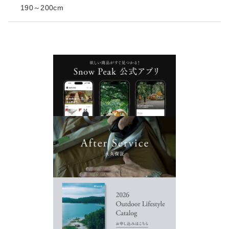
190～200cm