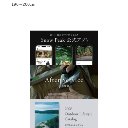
190～200cm