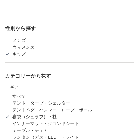
性別から探す
メンズ
ウィメンズ
キッズ
カテゴリーから探す
ギア
すべて
テント・タープ・シェルター
テントペグ・ハンマー・ロープ・ポール
寝袋（シュラフ）・枕
インナーマット・グランドシート
テーブル・チェア
ランタン（ガス・LED）・ライト