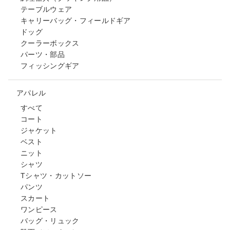
テーブルウェア
キャリーバッグ・フィールドギア
ドッグ
クーラーボックス
パーツ・部品
フィッシングギア
アパレル
すべて
コート
ジャケット
ベスト
ニット
シャツ
Tシャツ・カットソー
パンツ
スカート
ワンピース
バッグ・リュック