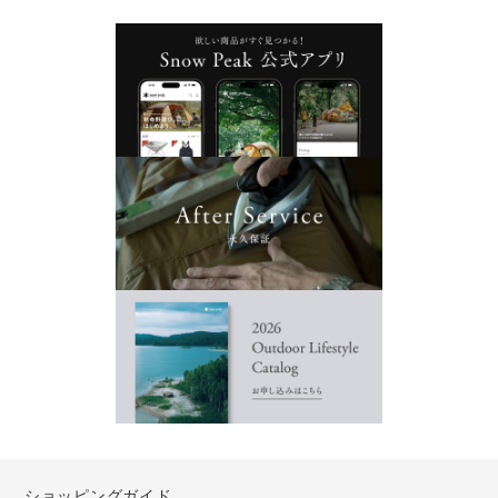
ショッピングガイド