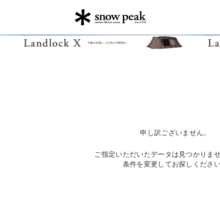
申し訳ございません。
ご指定いただいたデータは見つかりま
条件を変更してお探しくださ