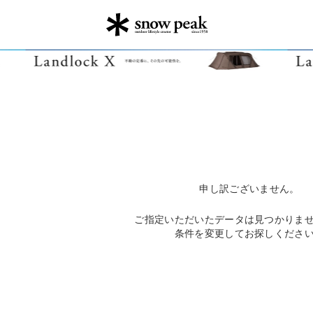
申し訳ございません。
ご指定いただいたデータは見つかりま
条件を変更してお探しくださ