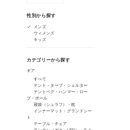
性別から探す
メンズ
ウィメンズ
キッズ
カテゴリーから探す
ギア
すべて
テント・タープ・シェルター
テントペグ・ハンマー・ロー
プ・ポール
寝袋（シュラフ）・枕
インナーマット・グランドシー
ト
テーブル・チェア