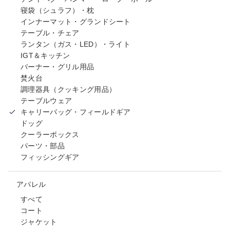
寝袋（シュラフ）・枕
インナーマット・グランドシート
テーブル・チェア
ランタン（ガス・LED）・ライト
IGT＆キッチン
バーナー・グリル用品
焚火台
調理器具（クッキング用品）
テーブルウェア
キャリーバッグ・フィールドギア
ドッグ
クーラーボックス
パーツ・部品
フィッシングギア
アパレル
すべて
コート
ジャケット