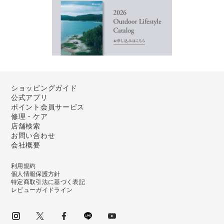
ショッピングガイド
公式アプリ
ポイント会員サービス
修理・ケア
店舗検索
お問い合わせ
会社概要
利用規約
個人情報保護方針
特定商取引法に基づく表記
レビューガイドライン