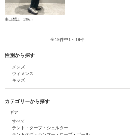
南出梨江
150cm
全19件中1～19件
性別から探す
メンズ
ウィメンズ
キッズ
カテゴリーから探す
ギア
すべて
テント・タープ・シェルター
テントペグ・ハンマー・ロープ・ポール