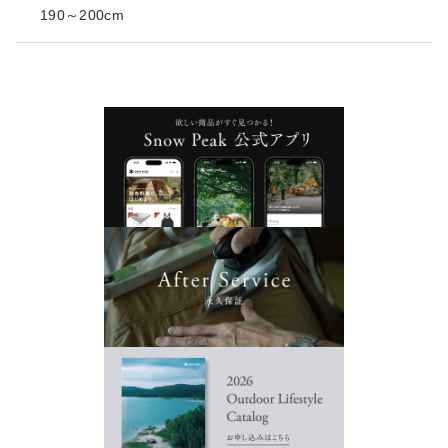
190～200cm