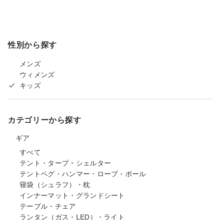
性別から探す
メンズ
ウィメンズ
キッズ
カテゴリーから探す
ギア
すべて
テント・タープ・シェルター
テントペグ・ハンマー・ロープ・ポール
寝袋（シュラフ）・枕
インナーマット・グランドシート
テーブル・チェア
ランタン（ガス・LED）・ライト