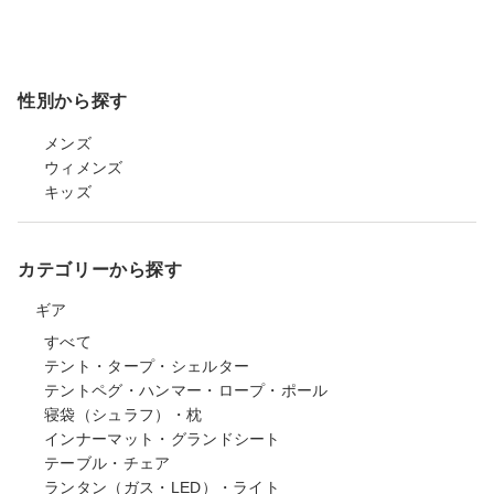
性別から探す
メンズ
ウィメンズ
キッズ
カテゴリーから探す
ギア
すべて
テント・タープ・シェルター
テントペグ・ハンマー・ロープ・ポール
寝袋（シュラフ）・枕
インナーマット・グランドシート
テーブル・チェア
ランタン（ガス・LED）・ライト