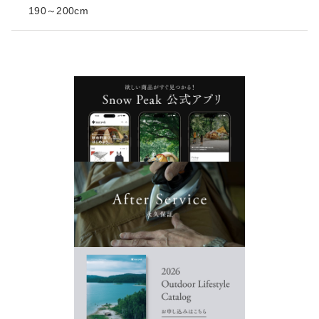
190～200cm