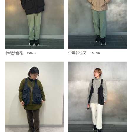
中嶋沙也花
中嶋沙也花
158cm
158cm