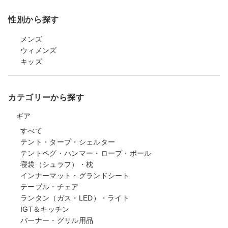
性別から探す
メンズ
ウィメンズ
キッズ
カテゴリーから探す
ギア
すべて
テント・タープ・シェルター
テントペグ・ハンマー・ロープ・ポール
寝袋（シュラフ）・枕
インナーマット・グランドシート
テーブル・チェア
ランタン（ガス・LED）・ライト
IGT＆キッチン
バーナー・グリル用品