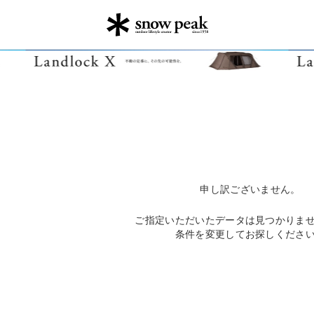
申し訳ございません。
ご指定いただいたデータは見つかりま
条件を変更してお探しくださ