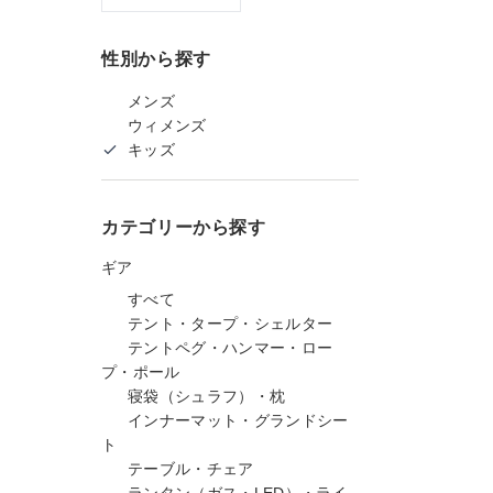
性別から探す
メンズ
ウィメンズ
キッズ
カテゴリーから探す
ギア
すべて
テント・タープ・シェルター
テントペグ・ハンマー・ロー
プ・ポール
寝袋（シュラフ）・枕
インナーマット・グランドシー
ト
テーブル・チェア