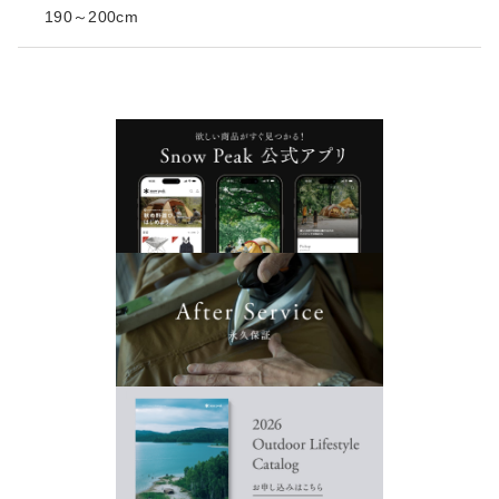
190～200cm