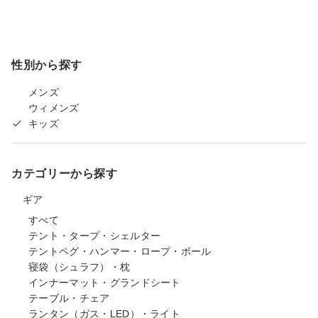
性別から探す
メンズ
ウィメンズ
キッズ
カテゴリーから探す
ギア
すべて
テント・タープ・シェルター
テントペグ・ハンマー・ロープ・ポール
寝袋（シュラフ）・枕
インナーマット・グランドシート
テーブル・チェア
ランタン（ガス・LED）・ライト