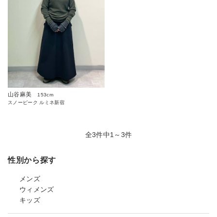
山谷麻美
153cm
スノーピーク ルミネ新宿
全3件中1～3件
性別から探す
メンズ
ウィメンズ
キッズ