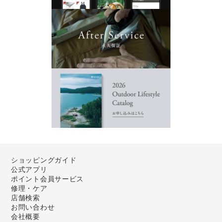
ショッピングガイド
公式アプリ
ポイント会員サービス
修理・ケア
店舗検索
お問い合わせ
会社概要