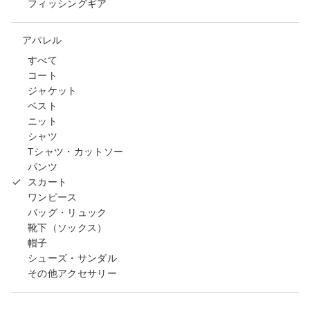
フィッシングギア
アパレル
すべて
コート
ジャケット
ベスト
ニット
シャツ
Tシャツ・カットソー
パンツ
スカート
ワンピース
バッグ・リュック
靴下（ソックス）
帽子
シューズ・サンダル
その他アクセサリー