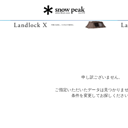
申し訳ございません。
ご指定いただいたデータは見つかりま
条件を変更してお探しくださ