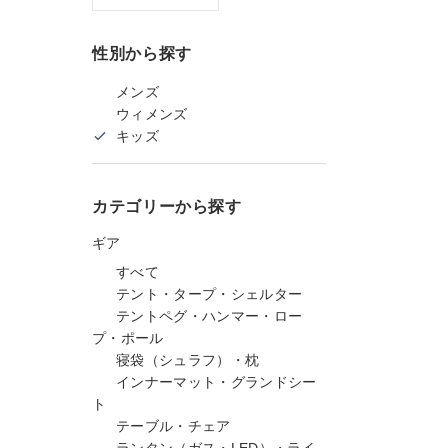
性別から探す
メンズ
ウィメンズ
キッズ
カテゴリーから探す
ギア
すべて
テント・タープ・シェルター
テントペグ・ハンマー・ロー
プ・ポール
寝袋（シュラフ）・枕
インナーマット・グランドシー
ト
テーブル・チェア