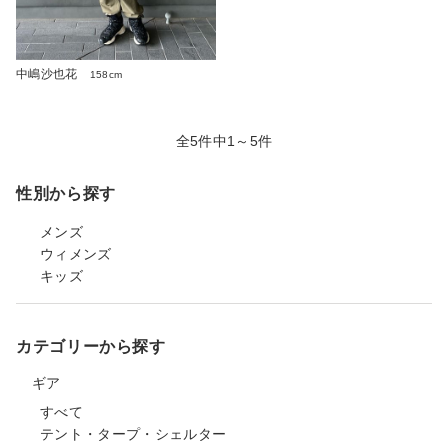
中嶋沙也花
158cm
全5件中1～5件
性別から探す
メンズ
ウィメンズ
キッズ
カテゴリーから探す
ギア
すべて
テント・タープ・シェルター