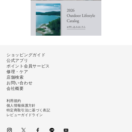
ショッピングガイド
公式アプリ
ポイント会員サービス
修理・ケア
店舗検索
お問い合わせ
会社概要
利用規約
個人情報保護方針
特定商取引法に基づく表記
レビューガイドライン