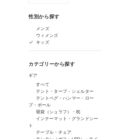
性別から探す
メンズ
ウィメンズ
キッズ
カテゴリーから探す
ギア
すべて
テント・タープ・シェルター
テントペグ・ハンマー・ロー
プ・ポール
寝袋（シュラフ）・枕
インナーマット・グランドシー
ト
テーブル・チェア