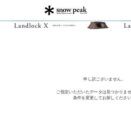
申し訳ございません。
ご指定いただいたデータは見つかりま
条件を変更してお探しくださ