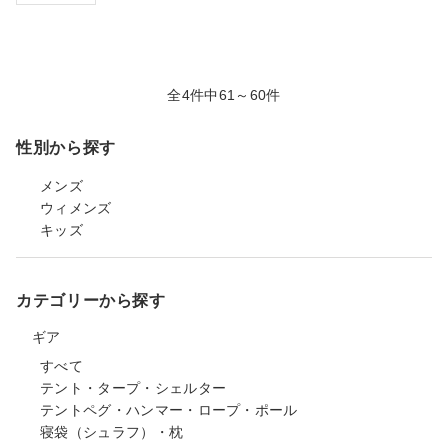
全4件中61～60件
性別から探す
メンズ
ウィメンズ
キッズ
カテゴリーから探す
ギア
すべて
テント・タープ・シェルター
テントペグ・ハンマー・ロープ・ポール
寝袋（シュラフ）・枕