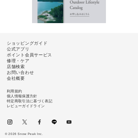
ショッピングガイド
公式アプリ
ポイント会員サービス
修理・ケア
店舗検索
お問い合わせ
会社概要
利用規約
個人情報保護方針
特定商取引法に基づく表記
レビューガイドライン
instagram
Twitter
facebook
LINE
youtube
©
2026
Snow Peak Inc.