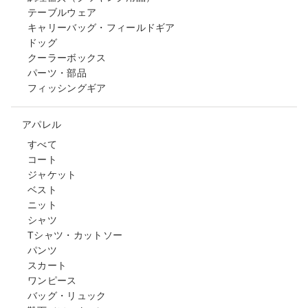
テーブルウェア
キャリーバッグ・フィールドギア
ドッグ
クーラーボックス
パーツ・部品
フィッシングギア
アパレル
すべて
コート
ジャケット
ベスト
ニット
シャツ
Tシャツ・カットソー
パンツ
スカート
ワンピース
バッグ・リュック