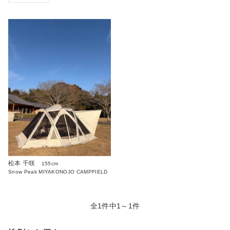
松本 千咲
155cm
Snow Peak MIYAKONOJO CAMPFIELD
全1件中1～1件