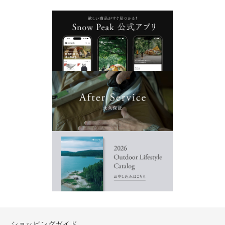
ショッピングガイド