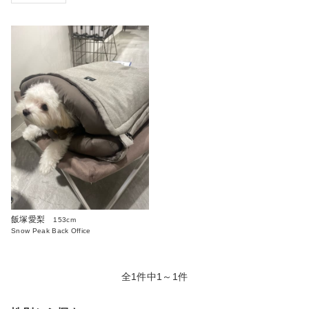
飯塚愛梨
153cm
Snow Peak Back Office
全1件中1～1件