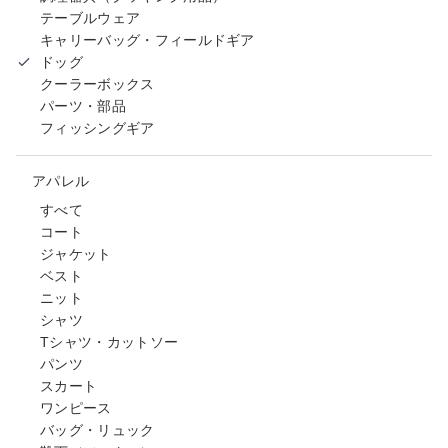
テーブルウェア
キャリーバッグ・フィールドギア
ドッグ
クーラーボックス
パーツ・部品
フィッシングギア
アパレル
すべて
コート
ジャケット
ベスト
ニット
シャツ
Tシャツ・カットソー
パンツ
スカート
ワンピース
バッグ・リュック