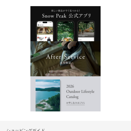
ショッピングガイド