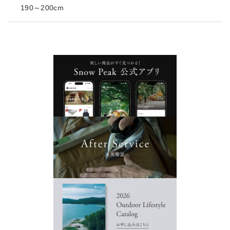
190～200cm