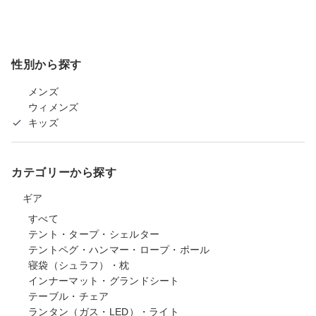
性別から探す
メンズ
ウィメンズ
キッズ
カテゴリーから探す
ギア
すべて
テント・タープ・シェルター
テントペグ・ハンマー・ロープ・ポール
寝袋（シュラフ）・枕
インナーマット・グランドシート
テーブル・チェア
ランタン（ガス・LED）・ライト