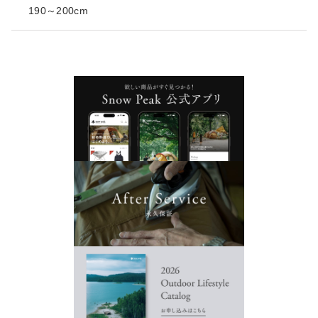
190～200cm