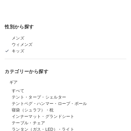
性別から探す
メンズ
ウィメンズ
キッズ
カテゴリーから探す
ギア
すべて
テント・タープ・シェルター
テントペグ・ハンマー・ロープ・ポール
寝袋（シュラフ）・枕
インナーマット・グランドシート
テーブル・チェア
ランタン（ガス・LED）・ライト