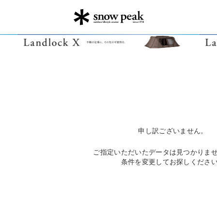
申し訳ございません。
ご指定いただいたデータは見つかりま
条件を変更してお探しくださ