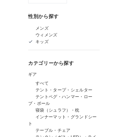
性別から探す
メンズ
ウィメンズ
キッズ
カテゴリーから探す
ギア
すべて
テント・タープ・シェルター
テントペグ・ハンマー・ロー
プ・ポール
寝袋（シュラフ）・枕
インナーマット・グランドシー
ト
テーブル・チェア