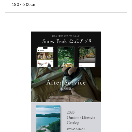
190～200cm