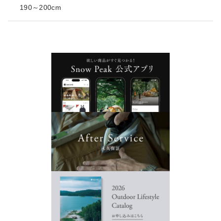
190～200cm