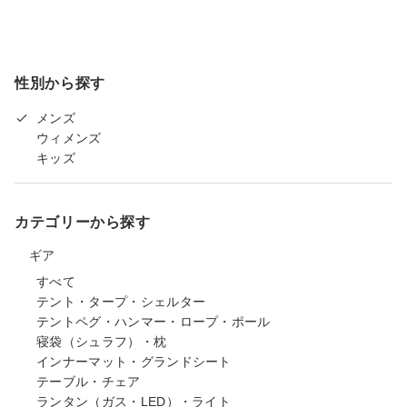
性別から探す
メンズ
ウィメンズ
キッズ
カテゴリーから探す
ギア
すべて
テント・タープ・シェルター
テントペグ・ハンマー・ロープ・ポール
寝袋（シュラフ）・枕
インナーマット・グランドシート
テーブル・チェア
ランタン（ガス・LED）・ライト