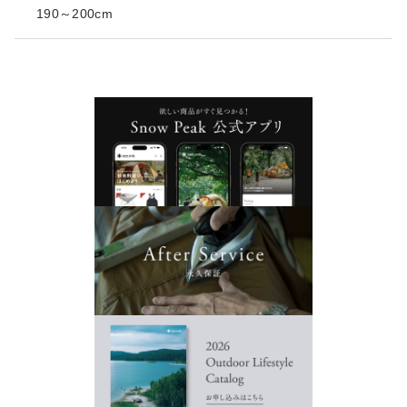
190～200cm