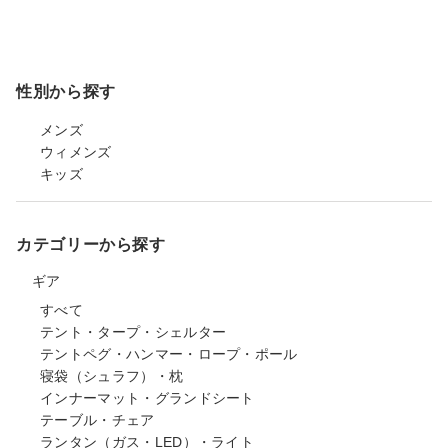
性別から探す
メンズ
ウィメンズ
キッズ
カテゴリーから探す
ギア
すべて
テント・タープ・シェルター
テントペグ・ハンマー・ロープ・ポール
寝袋（シュラフ）・枕
インナーマット・グランドシート
テーブル・チェア
ランタン（ガス・LED）・ライト