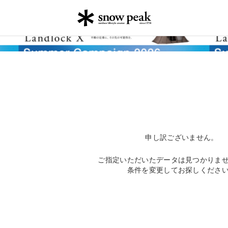
申し訳ございません。
ご指定いただいたデータは見つかりま
条件を変更してお探しくださ