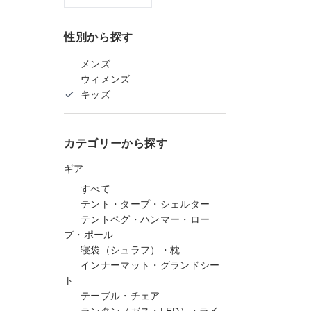
性別から探す
メンズ
ウィメンズ
キッズ
カテゴリーから探す
ギア
すべて
テント・タープ・シェルター
テントペグ・ハンマー・ロー
プ・ポール
寝袋（シュラフ）・枕
インナーマット・グランドシー
ト
テーブル・チェア