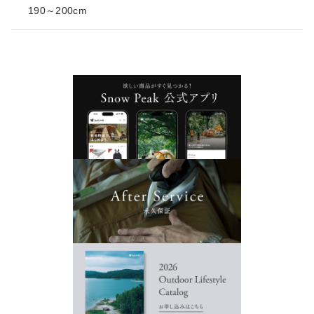
190～200cm