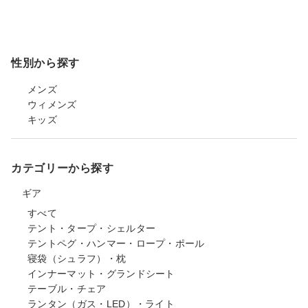
性別から探す
メンズ
ウィメンズ
キッズ
カテゴリーから探す
ギア
すべて
テント・タープ・シェルター
テントペグ・ハンマー・ロープ・ポール
寝袋（シュラフ）・枕
インナーマット・グランドシート
テーブル・チェア
ランタン（ガス・LED）・ライト