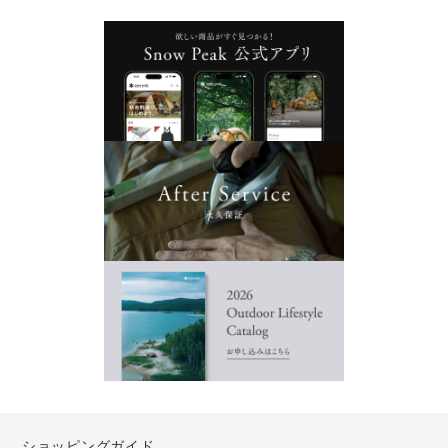
ショッピングガイド