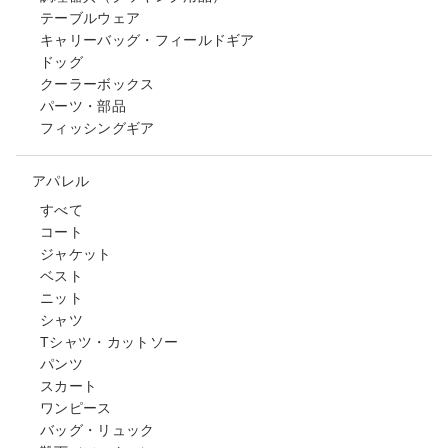
テーブルウェア
キャリーバッグ・フィールドギア
ドッグ
クーラーボックス
パーツ・部品
フィッシングギア
アパレル
すべて
コート
ジャケット
ベスト
ニット
シャツ
Tシャツ・カットソー
パンツ
スカート
ワンピース
バッグ・リュック