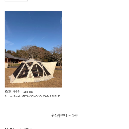
松本 千咲
155cm
Snow Peak MIYAKONOJO CAMPFIELD
全1件中1～1件