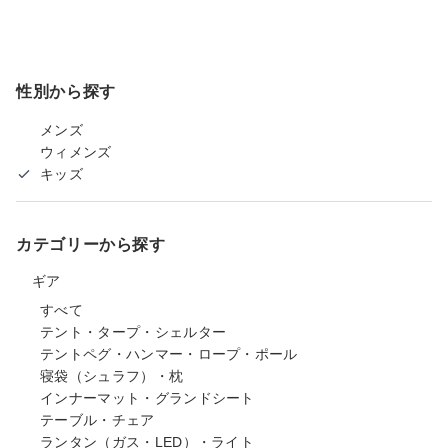
性別から探す
メンズ
ウィメンズ
キッズ
カテゴリーから探す
ギア
すべて
テント・タープ・シェルター
テントペグ・ハンマー・ロープ・ポール
寝袋（シュラフ）・枕
インナーマット・グランドシート
テーブル・チェア
ランタン（ガス・LED）・ライト