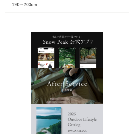
190～200cm