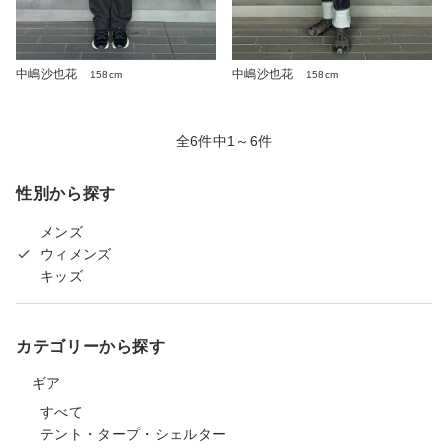
中嶋沙也花
中嶋沙也花
158cm
158cm
全6件中1～6件
性別から探す
メンズ
ウィメンズ
キッズ
カテゴリーから探す
ギア
すべて
テント・タープ・シェルター