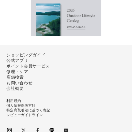
ショッピングガイド
公式アプリ
ポイント会員サービス
修理・ケア
店舗検索
お問い合わせ
会社概要
利用規約
個人情報保護方針
特定商取引法に基づく表記
レビューガイドライン