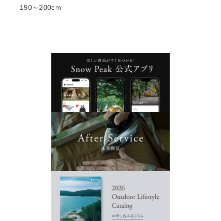
190～200cm