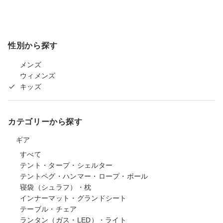
性別から探す
メンズ
ウィメンズ
キッズ
カテゴリーから探す
ギア
すべて
テント・タープ・シェルター
テントペグ・ハンマー・ロープ・ポール
寝袋（シュラフ）・枕
インナーマット・グランドシート
テーブル・チェア
ランタン（ガス・LED）・ライト