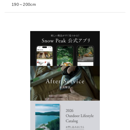
190～200cm