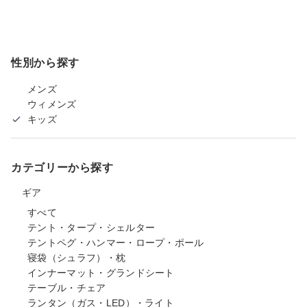
性別から探す
メンズ
ウィメンズ
キッズ
カテゴリーから探す
ギア
すべて
テント・タープ・シェルター
テントペグ・ハンマー・ロープ・ポール
寝袋（シュラフ）・枕
インナーマット・グランドシート
テーブル・チェア
ランタン（ガス・LED）・ライト