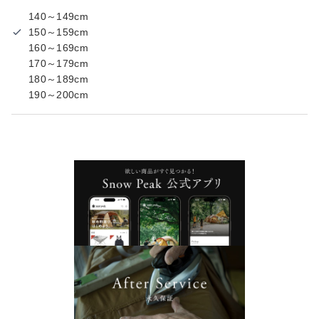
140～149cm
150～159cm
160～169cm
170～179cm
180～189cm
190～200cm