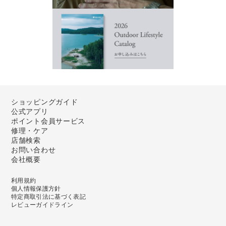
ショッピングガイド
公式アプリ
ポイント会員サービス
修理・ケア
店舗検索
お問い合わせ
会社概要
利用規約
個人情報保護方針
特定商取引法に基づく表記
レビューガイドライン