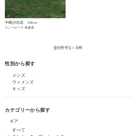
中嶋沙也花
158cm
スノーピーク 表参道
全5件中1～5件
性別から探す
メンズ
ウィメンズ
キッズ
カテゴリーから探す
ギア
すべて