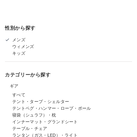
性別から探す
メンズ
ウィメンズ
キッズ
カテゴリーから探す
ギア
すべて
テント・タープ・シェルター
テントペグ・ハンマー・ロープ・ポール
寝袋（シュラフ）・枕
インナーマット・グランドシート
テーブル・チェア
ランタン（ガス・LED）・ライト