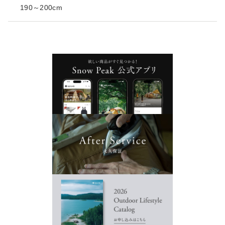
190～200cm