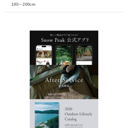
190～200cm