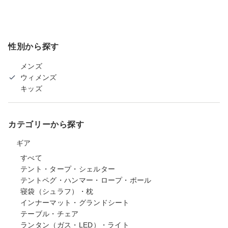
性別から探す
メンズ
ウィメンズ
キッズ
カテゴリーから探す
ギア
すべて
テント・タープ・シェルター
テントペグ・ハンマー・ロープ・ポール
寝袋（シュラフ）・枕
インナーマット・グランドシート
テーブル・チェア
ランタン（ガス・LED）・ライト