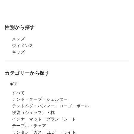
性別から探す
メンズ
ウィメンズ
キッズ
カテゴリーから探す
ギア
すべて
テント・タープ・シェルター
テントペグ・ハンマー・ロープ・ポール
寝袋（シュラフ）・枕
インナーマット・グランドシート
テーブル・チェア
ランタン（ガス・LED）・ライト