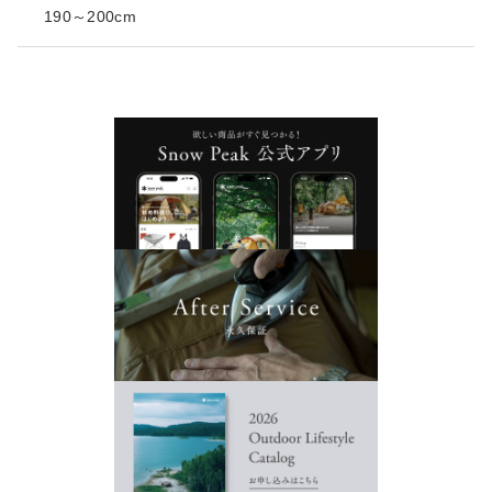
190～200cm