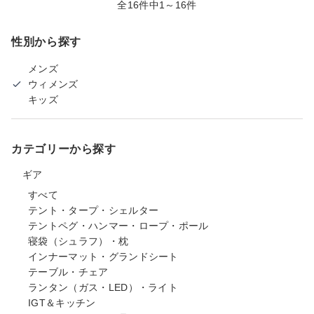
全16件中1～16件
性別から探す
メンズ
ウィメンズ
キッズ
カテゴリーから探す
ギア
すべて
テント・タープ・シェルター
テントペグ・ハンマー・ロープ・ポール
寝袋（シュラフ）・枕
インナーマット・グランドシート
テーブル・チェア
ランタン（ガス・LED）・ライト
IGT＆キッチン