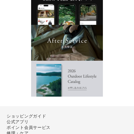
ショッピングガイド
公式アプリ
ポイント会員サービス
修理・ケア