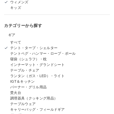
ウィメンズ
キッズ
カテゴリーから探す
ギア
すべて
テント・タープ・シェルター
テントペグ・ハンマー・ロープ・ポール
寝袋（シュラフ）・枕
インナーマット・グランドシート
テーブル・チェア
ランタン（ガス・LED）・ライト
IGT＆キッチン
バーナー・グリル用品
焚火台
調理器具（クッキング用品）
テーブルウェア
キャリーバッグ・フィールドギア