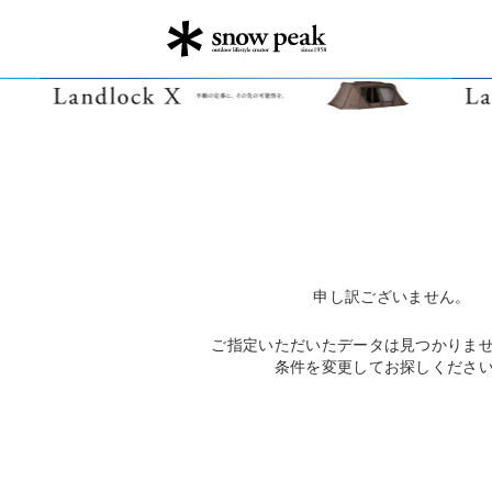
申し訳ございません。
ご指定いただいたデータは見つかりま
条件を変更してお探しくださ