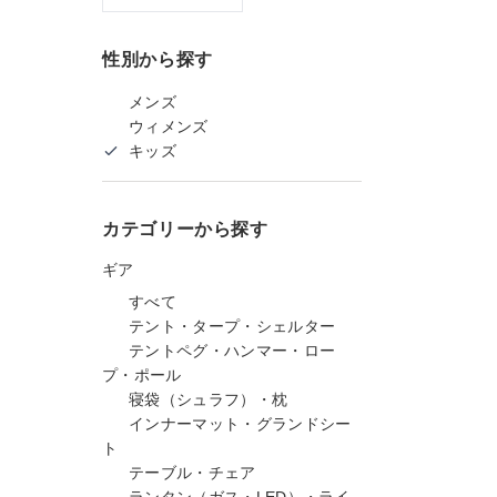
性別から探す
メンズ
ウィメンズ
キッズ
カテゴリーから探す
ギア
すべて
テント・タープ・シェルター
テントペグ・ハンマー・ロー
プ・ポール
寝袋（シュラフ）・枕
インナーマット・グランドシー
ト
テーブル・チェア