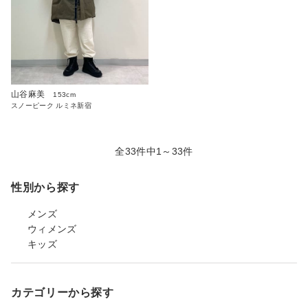
山谷麻美
153cm
スノーピーク ルミネ新宿
全33件中1～33件
性別から探す
メンズ
ウィメンズ
キッズ
カテゴリーから探す