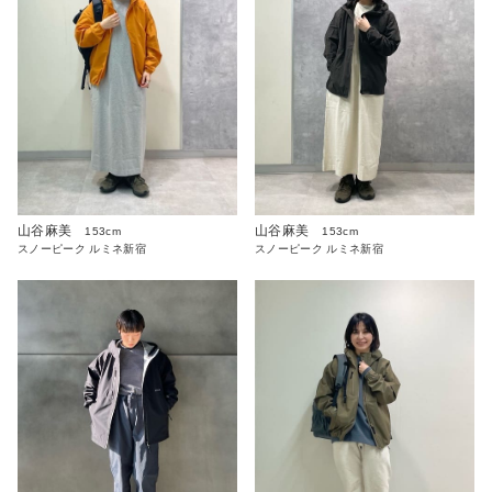
山谷麻美
山谷麻美
153cm
153cm
スノーピーク ルミネ新宿
スノーピーク ルミネ新宿