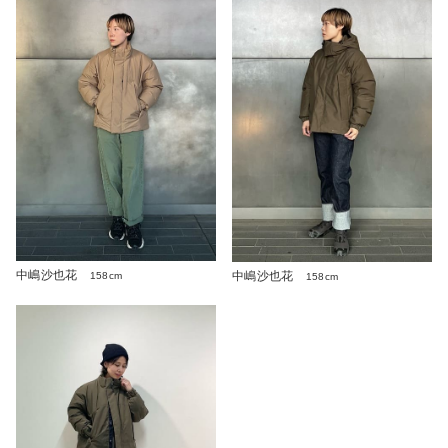
中嶋沙也花
中嶋沙也花
158cm
158cm