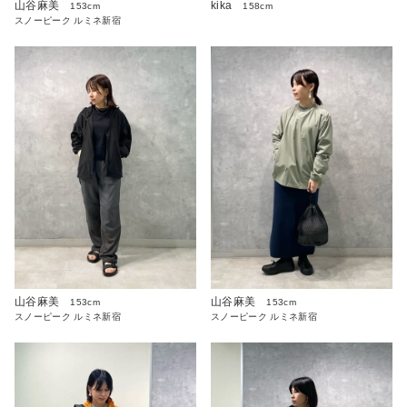
kika
山谷麻美
158cm
153cm
スノーピーク ルミネ新宿
山谷麻美
山谷麻美
153cm
153cm
スノーピーク ルミネ新宿
スノーピーク ルミネ新宿