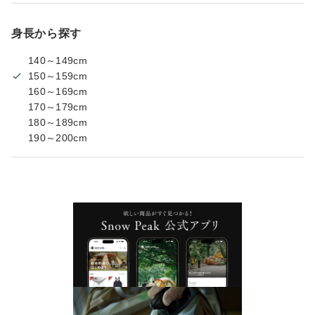
身長から探す
140～149cm
150～159cm
160～169cm
170～179cm
180～189cm
190～200cm