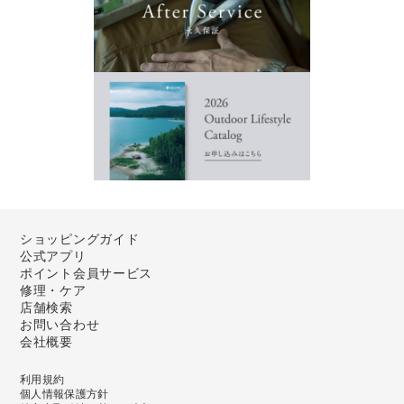
ショッピングガイド
公式アプリ
ポイント会員サービス
修理・ケア
店舗検索
お問い合わせ
会社概要
利用規約
個人情報保護方針