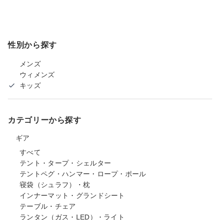
性別から探す
メンズ
ウィメンズ
キッズ
カテゴリーから探す
ギア
すべて
テント・タープ・シェルター
テントペグ・ハンマー・ロープ・ポール
寝袋（シュラフ）・枕
インナーマット・グランドシート
テーブル・チェア
ランタン（ガス・LED）・ライト