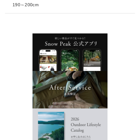
190～200cm