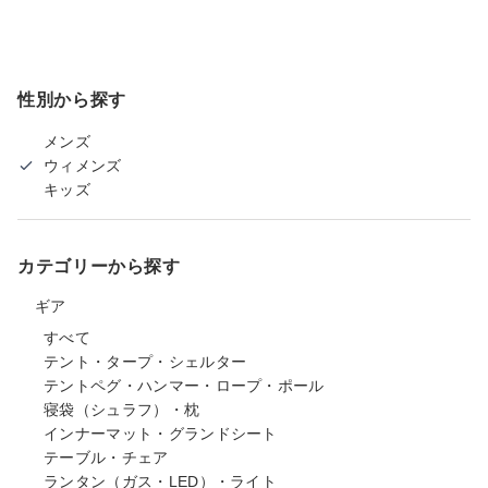
性別から探す
メンズ
ウィメンズ
キッズ
カテゴリーから探す
ギア
すべて
テント・タープ・シェルター
テントペグ・ハンマー・ロープ・ポール
寝袋（シュラフ）・枕
インナーマット・グランドシート
テーブル・チェア
ランタン（ガス・LED）・ライト