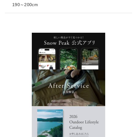
190～200cm