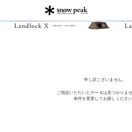
申し訳ございません。
ご指定いただいたデータは見つかりま
条件を変更してお探しくださ