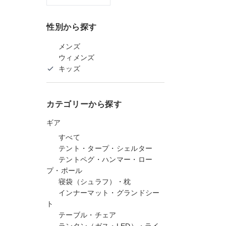
性別から探す
メンズ
ウィメンズ
キッズ
カテゴリーから探す
ギア
すべて
テント・タープ・シェルター
テントペグ・ハンマー・ロー
プ・ポール
寝袋（シュラフ）・枕
インナーマット・グランドシー
ト
テーブル・チェア