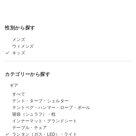
性別から探す
メンズ
ウィメンズ
キッズ
カテゴリーから探す
ギア
すべて
テント・タープ・シェルター
テントペグ・ハンマー・ロープ・ポール
寝袋（シュラフ）・枕
インナーマット・グランドシート
テーブル・チェア
ランタン（ガス・LED）・ライト