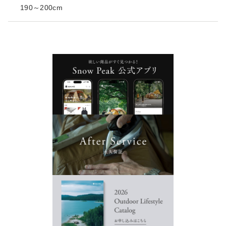
190～200cm