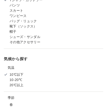
パンツ
スカート
ワンピース
バッグ・リュック
靴下（ソックス）
帽子
シューズ・サンダル
その他アクセサリー
気候から探す
気温
10℃以下
10-20℃
20℃以上
季節
春