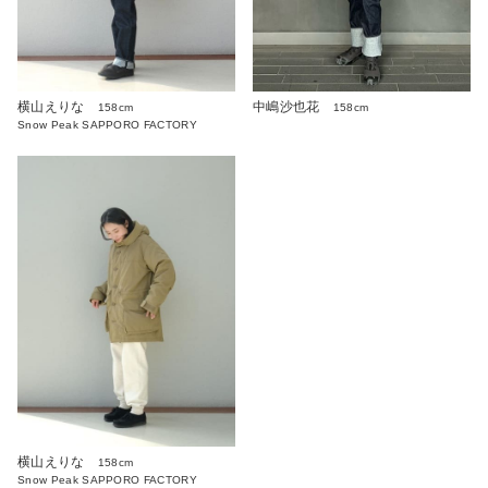
横山えりな
中嶋沙也花
158cm
158cm
Snow Peak SAPPORO FACTORY
横山えりな
158cm
Snow Peak SAPPORO FACTORY