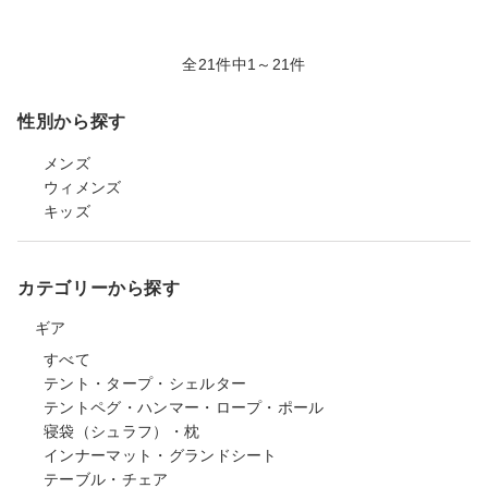
全21件中1～21件
性別から探す
メンズ
ウィメンズ
キッズ
カテゴリーから探す
ギア
すべて
テント・タープ・シェルター
テントペグ・ハンマー・ロープ・ポール
寝袋（シュラフ）・枕
インナーマット・グランドシート
テーブル・チェア