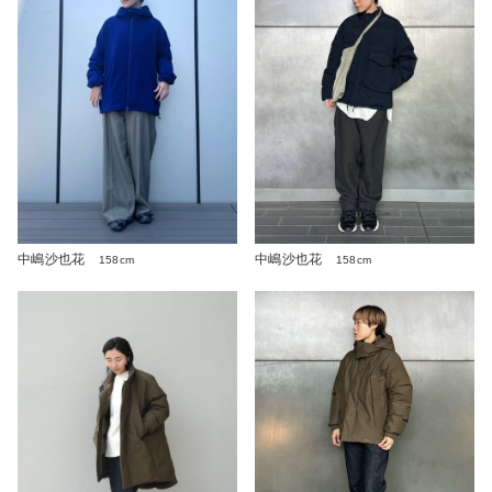
中嶋沙也花
中嶋沙也花
158cm
158cm