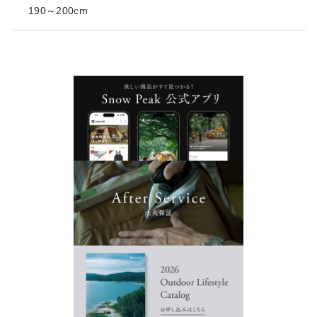
190～200cm