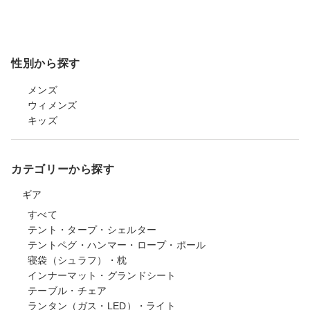
性別から探す
メンズ
ウィメンズ
キッズ
カテゴリーから探す
ギア
すべて
テント・タープ・シェルター
テントペグ・ハンマー・ロープ・ポール
寝袋（シュラフ）・枕
インナーマット・グランドシート
テーブル・チェア
ランタン（ガス・LED）・ライト